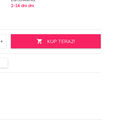
2-14 dni dni
KUP TERAZ!