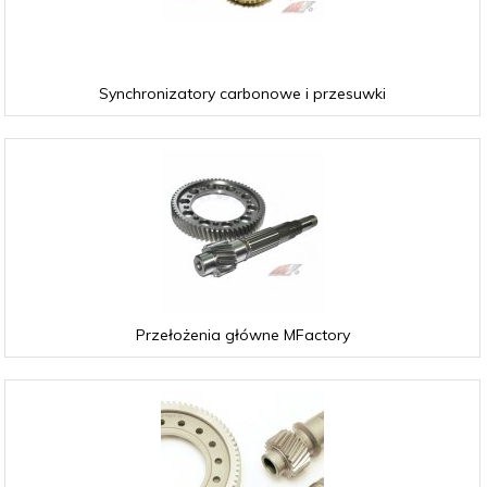
Synchronizatory carbonowe i przesuwki
Przełożenia główne MFactory