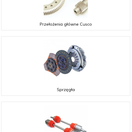
Przełożenia główne Cusco
Sprzęgła