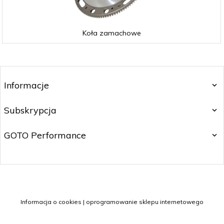
Koła zamachowe
Informacje
Subskrypcja
GOTO Performance
info@ra-ce.pl
Informacja o cookies
|
oprogramowanie sklepu internetowego