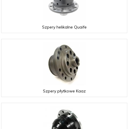
Szpery helikalne Quaife
Szpery płytkowe Kaaz