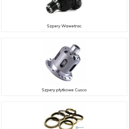
Szpery Wawetrac
Szpery płytkowe Cusco