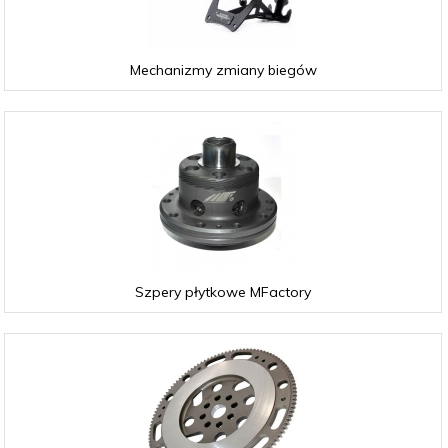
Mechanizmy zmiany biegów
Szpery płytkowe MFactory