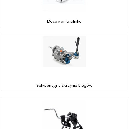
Mocowania silnika
Sekwencyjne skrzynie biegów