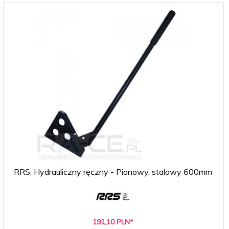
RRS, Hydrauliczny ręczny - Pionowy, stalowy 600mm
191,
10
PLN*