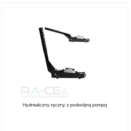
Hydrauliczny ręczny z podwójną pompą