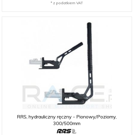
* z podatkiem VAT
RRS, hydrauliczny ręczny - Pionowy/Poziomy,
300/500mm