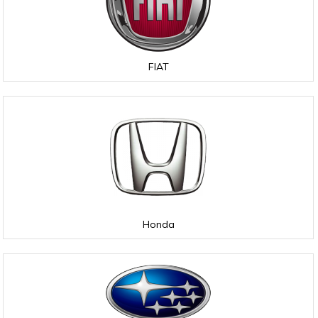
FIAT
Honda