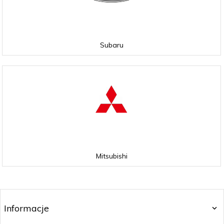
Subaru
Mitsubishi
Informacje