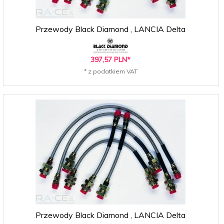
Przewody Black Diamond , LANCIA Delta
397,
57
PLN*
* z podatkiem VAT
Przewody Black Diamond , LANCIA Delta