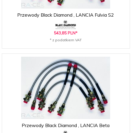
Przewody Black Diamond , LANCIA Fulvia S2
543,
85
PLN*
* z podatkiem VAT
Przewody Black Diamond , LANCIA Beta