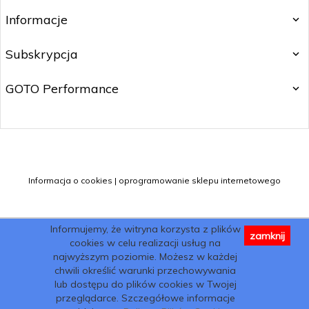
Informacje
Subskrypcja
GOTO Performance
info@ra-ce.pl
Informacja o cookies
|
oprogramowanie sklepu internetowego
Informujemy, że witryna korzysta z plików
zamknij
cookies w celu realizacji usług na
najwyższym poziomie. Możesz w każdej
chwili określić warunki przechowywania
lub dostępu do plików cookies w Twojej
przeglądarce. Szczegółowe informacje